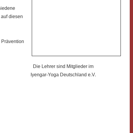
hiedene
 auf diesen
e Prävention
Die Lehrer sind Mitglieder im
Iyengar-Yoga Deutschland e.V.