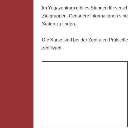
Im Yogazentrum gibt es Stunden für versc
Zielgruppen. Genauere Informationen sind
Seiten zu finden.
Die Kurse sind bei der Zentralen Prüfstell
zertifiziert.